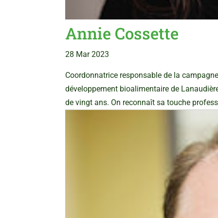
Annie Cossette
28 Mar 2023
Coordonnatrice responsable de la campagne 
développement bioalimentaire de Lanaudière,
de vingt ans. On reconnaît sa touche profess