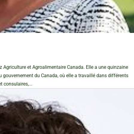
z Agriculture et Agroalimentaire Canada. Elle a une quinzaine
gouvernement du Canada, où elle a travaillé dans différents
 consulaires,...