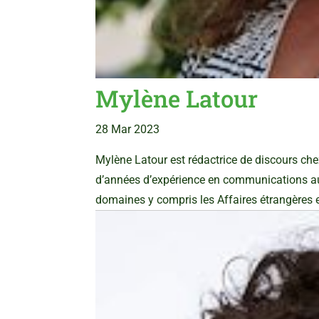
Mylène Latour
28 Mar 2023
Mylène Latour est rédactrice de discours che
d’années d’expérience en communications au 
domaines y compris les Affaires étrangères et