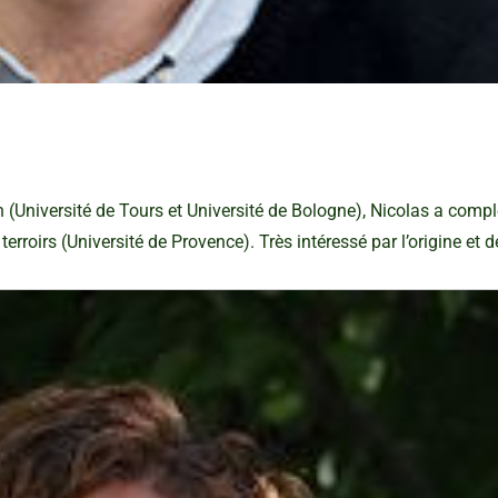
n (Université de Tours et Université de Bologne), Nicolas a compl
rroirs (Université de Provence). Très intéressé par l’origine et d