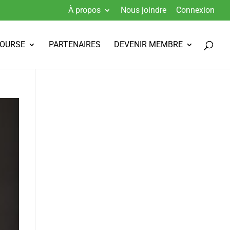
À propos
Nous joindre
Connexion
BOURSE
PARTENAIRES
DEVENIR MEMBRE