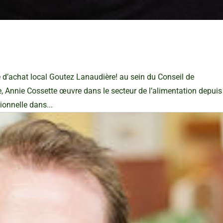
d’achat local Goutez Lanaudière! au sein du Conseil de
 Annie Cossette œuvre dans le secteur de l’alimentation depuis
ionnelle dans...