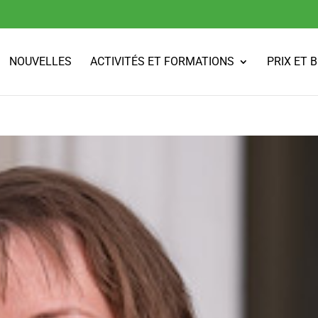
NOUVELLES
ACTIVITÉS ET FORMATIONS
PRIX ET 