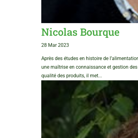
Nicolas Bourque
28 Mar 2023
Après des études en histoire de l’alimentatio
une maîtrise en connaissance et gestion des te
qualité des produits, il met...