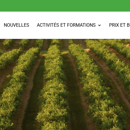
NOUVELLES
ACTIVITÉS ET FORMATIONS
PRIX ET 