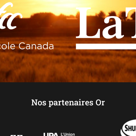
Nos partenaires Or