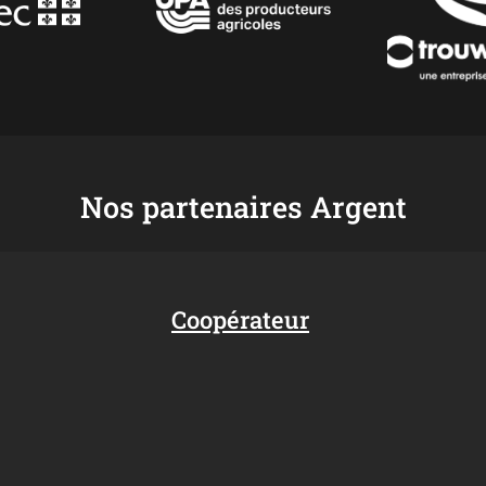
Nos partenaires Argent
Coopérateur