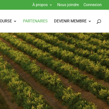
À propos
Nous joindre
Connexion
BOURSE
PARTENAIRES
DEVENIR MEMBRE