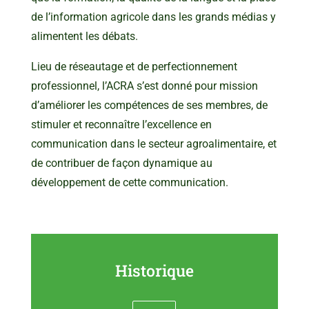
de l’information agricole dans les grands médias y
alimentent les débats.
Lieu de réseautage et de perfectionnement
professionnel, l’ACRA s’est donné pour mission
d’améliorer les compétences de ses membres, de
stimuler et reconnaître l’excellence en
communication dans le secteur agroalimentaire, et
de contribuer de façon dynamique au
développement de cette communication.
Historique