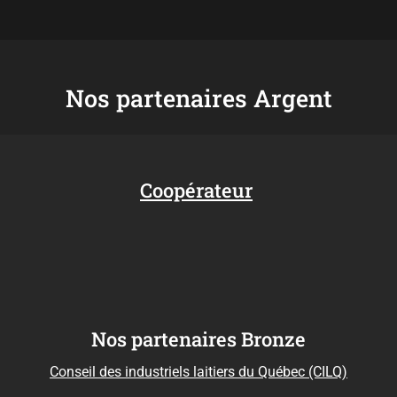
Nos partenaires Argent
Coopérateur
Nos partenaires Bronze
Conseil des industriels laitiers du Québec (CILQ)