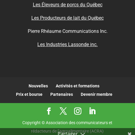
Les Éleveurs de porcs du Québec
Les Producteurs de lait du Québec
Pierre Rhéaume Communications Inc.
Les Industries Lassonde inc.
Nouvelles
Activités et formations
Prix et bourse
Partenaires
Devenir membre
Copyright © Association des communicateurs et
rédacteurs de l’agroalimentaire (ACRA)