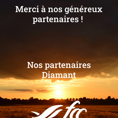
Merci à nos généreux
partenaires !
Nos partenaires
Diamant