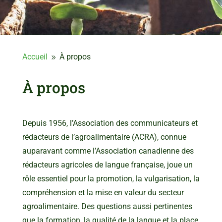
Accueil
À propos
9
À propos
Depuis 1956, l’Association des communicateurs et
rédacteurs de l’agroalimentaire (ACRA), connue
auparavant comme l’Association canadienne des
rédacteurs agricoles de langue française, joue un
rôle essentiel pour la promotion, la vulgarisation, la
compréhension et la mise en valeur du secteur
agroalimentaire. Des questions aussi pertinentes
que la formation, la qualité de la langue et la place