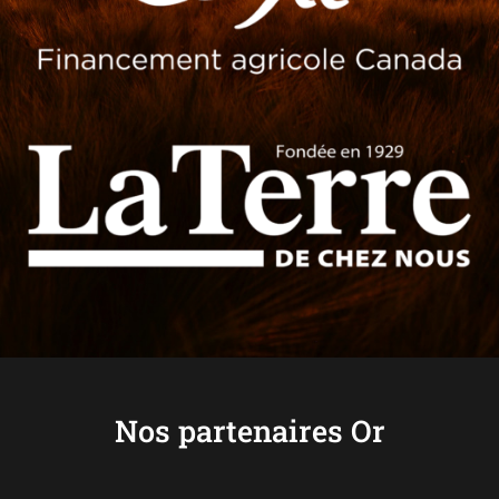
Nos partenaires Or