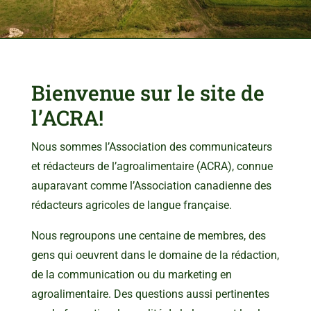
Bienvenue sur le site de
l’ACRA!
Nous sommes l’Association des communicateurs
et rédacteurs de l’agroalimentaire (ACRA), connue
auparavant comme l’Association canadienne des
rédacteurs agricoles de langue française.
Nous regroupons une centaine de membres, des
gens qui oeuvrent dans le domaine de la rédaction,
de la communication ou du marketing en
agroalimentaire. Des questions aussi pertinentes