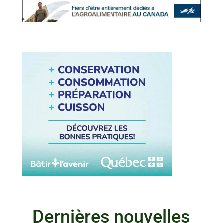
Dernières nouvelles