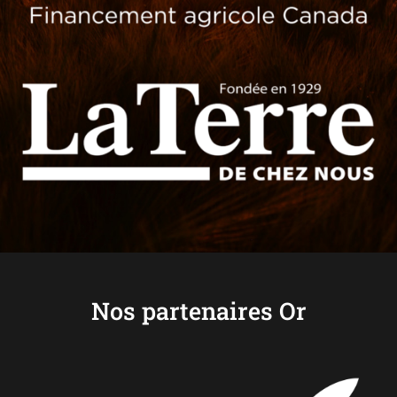
Nos partenaires Or