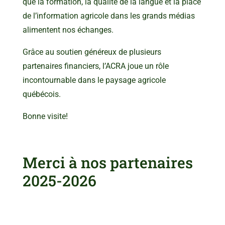
que la formation, la qualité de la langue et la place
de l’information agricole dans les grands médias
alimentent nos échanges.
Grâce au soutien généreux de plusieurs
partenaires financiers, l’ACRA joue un rôle
incontournable dans le paysage agricole
québécois.
Bonne visite!
Merci à nos partenaires
2025-2026