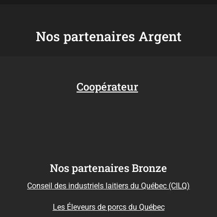
Nos partenaires Argent
Coopérateur
Nos partenaires Bronze
Conseil des industriels laitiers du Québec (CILQ)
Les Éleveurs de porcs du Québec