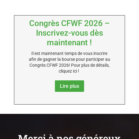
Congrès CFWF 2026 –
Inscrivez-vous dès
maintenant !
Il est maintenant temps de vous inscrire
afin de gagner la bourse pour participer au
Congrès CFWF 2026! Pour plus de détails,
cliquez ici !
Lire plus
Merci à nos généreux