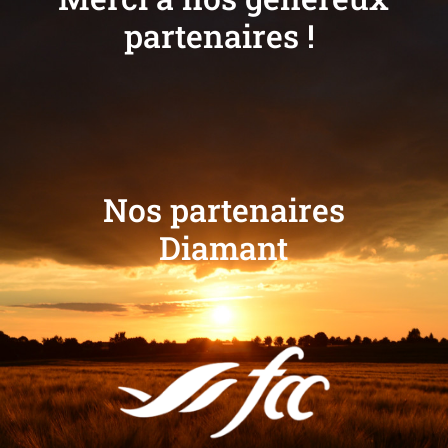
partenaires !
Nos partenaires
Diamant