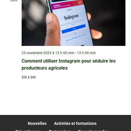
2023
23 novembre 2023 à 12 h 00 min
-
13 h 00 min
Comment utiliser Instagram pour séduire les
producteurs agricoles
$20 à $40
Nouvelles
Activités et formations