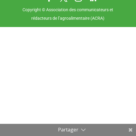
Copyright © Association des communicateurs et
rédacteurs de l’agroalimentaire (ACRA)