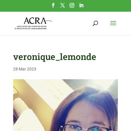
veronique_lemonde
28 Mar 2023