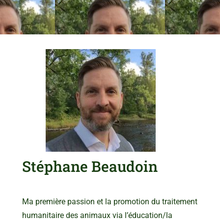
Stéphane Beaudoin
Ma première passion et la promotion du traitement
humanitaire des animaux via l’éducation/la