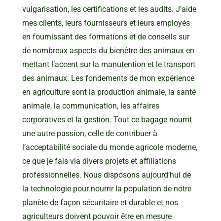
vulgarisation, les certifications et les audits. J’aide
mes clients, leurs fournisseurs et leurs employés
en fournissant des formations et de conseils sur
de nombreux aspects du bienêtre des animaux en
mettant l’accent sur la manutention et le transport
des animaux. Les fondements de mon expérience
en agriculture sont la production animale, la santé
animale, la communication, les affaires
corporatives et la gestion. Tout ce bagage nourrit
une autre passion, celle de contribuer à
l’acceptabilité sociale du monde agricole moderne,
ce que je fais via divers projets et affiliations
professionnelles. Nous disposons aujourd’hui de
la technologie pour nourrir la population de notre
planète de façon sécuritaire et durable et nos
agriculteurs doivent pouvoir être en mesure