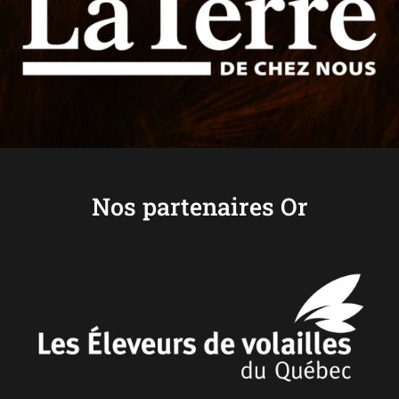
Nos partenaires Or