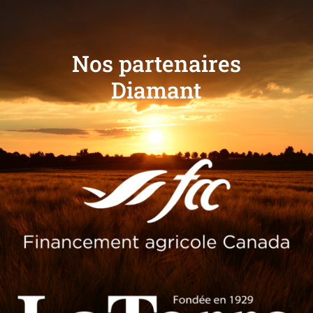
Nos partenaires
Diamant