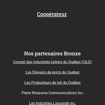
Coopérateur
Nos partenaires Bronze
Conseil des industriels laitiers du Québec (CILQ)
Les Éleveurs de porcs du Québec
Les Producteurs de lait du Québec
Pierre Rhéaume Communications Inc.
Les Industries Lassonde inc.