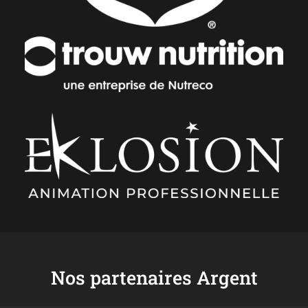
Nos partenaires Argent