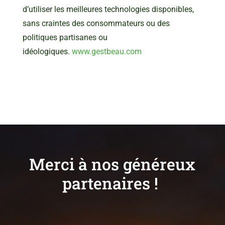
d’utiliser les meilleures technologies disponibles,
sans craintes des consommateurs ou des
politiques partisanes ou
idéologiques.
www.gestbeau.com
Merci à nos généreux
partenaires !