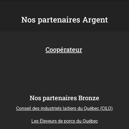
Nos partenaires Argent
Coopérateur
Nos partenaires Bronze
Conseil des industriels laitiers du Québec (CILQ)
Les Éleveurs de porcs du Québec