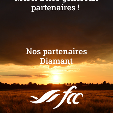
partenaires !
Nos partenaires
Diamant