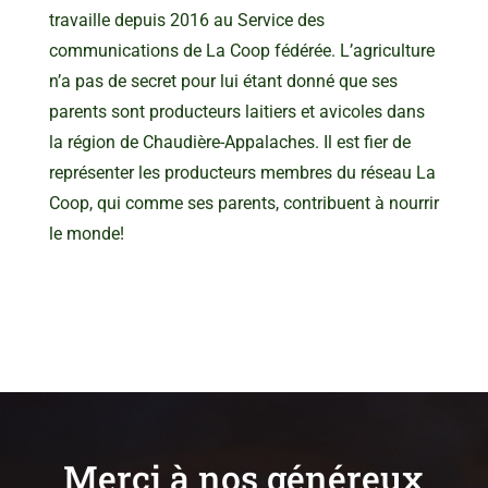
travaille depuis 2016 au Service des
communications de La Coop fédérée. L’agriculture
n’a pas de secret pour lui étant donné que ses
parents sont producteurs laitiers et avicoles dans
la région de Chaudière-Appalaches. Il est fier de
représenter les producteurs membres du réseau La
Coop, qui comme ses parents, contribuent à nourrir
le monde!
Merci à nos généreux