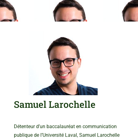
Samuel Larochelle
Détenteur d’un baccalauréat en communication
publique de l’Université Laval, Samuel Larochelle