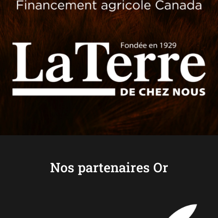
Nos partenaires Or