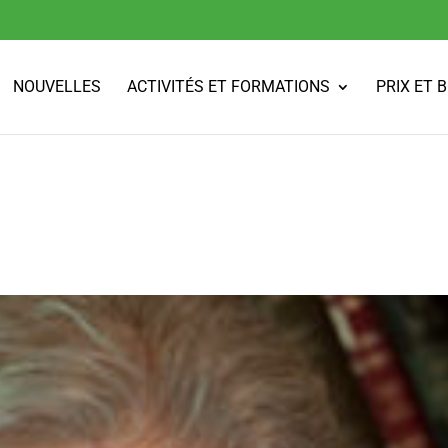
NOUVELLES
ACTIVITÉS ET FORMATIONS
PRIX ET 