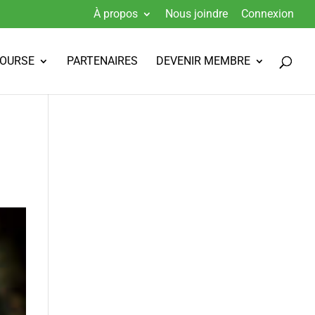
À propos
Nous joindre
Connexion
BOURSE
PARTENAIRES
DEVENIR MEMBRE