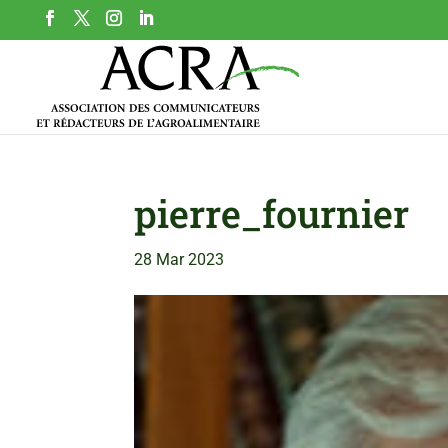
pierre_fournier
28 Mar 2023