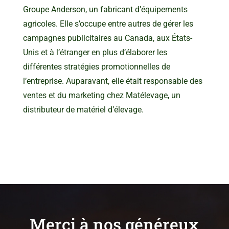
Groupe Anderson, un fabricant d’équipements
agricoles. Elle s’occupe entre autres de gérer les
campagnes publicitaires au Canada, aux États-
Unis et à l’étranger en plus d’élaborer les
différentes stratégies promotionnelles de
l’entreprise. Auparavant, elle était responsable des
ventes et du marketing chez Matélevage, un
distributeur de matériel d’élevage.
Merci à nos généreux