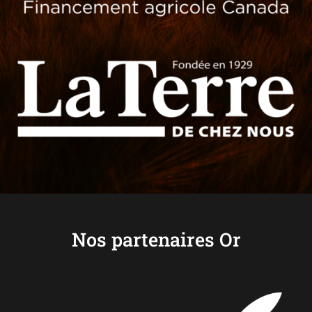
Nos partenaires Or