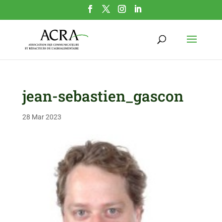
jean-sebastien_gascon
28 Mar 2023