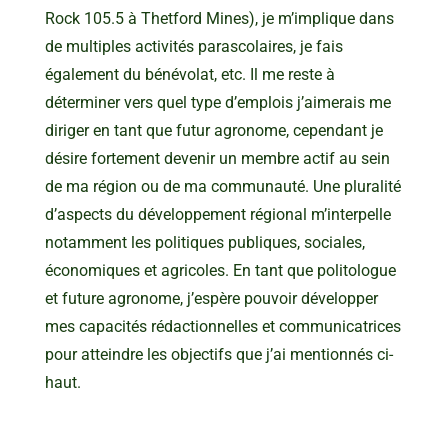
Rock 105.5 à Thetford Mines), je m’implique dans
de multiples activités parascolaires, je fais
également du bénévolat, etc. Il me reste à
déterminer vers quel type d’emplois j’aimerais me
diriger en tant que futur agronome, cependant je
désire fortement devenir un membre actif au sein
de ma région ou de ma communauté. Une pluralité
d’aspects du développement régional m’interpelle
notamment les politiques publiques, sociales,
économiques et agricoles. En tant que politologue
et future agronome, j’espère pouvoir développer
mes capacités rédactionnelles et communicatrices
pour atteindre les objectifs que j’ai mentionnés ci-
haut.