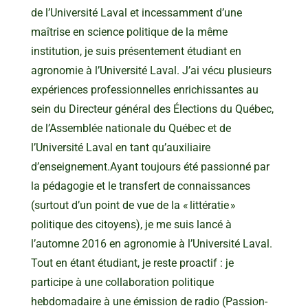
de l’Université Laval et incessamment d’une
maîtrise en science politique de la même
institution, je suis présentement étudiant en
agronomie à l’Université Laval. J’ai vécu plusieurs
expériences professionnelles enrichissantes au
sein du Directeur général des Élections du Québec,
de l’Assemblée nationale du Québec et de
l’Université Laval en tant qu’auxiliaire
d’enseignement.Ayant toujours été passionné par
la pédagogie et le transfert de connaissances
(surtout d’un point de vue de la « littératie »
politique des citoyens), je me suis lancé à
l’automne 2016 en agronomie à l’Université Laval.
Tout en étant étudiant, je reste proactif : je
participe à une collaboration politique
hebdomadaire à une émission de radio (Passion-