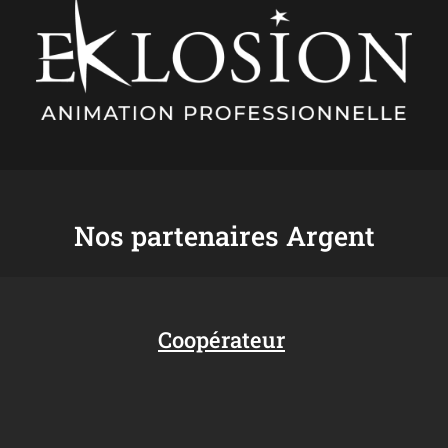
Nos partenaires Argent
Coopérateur