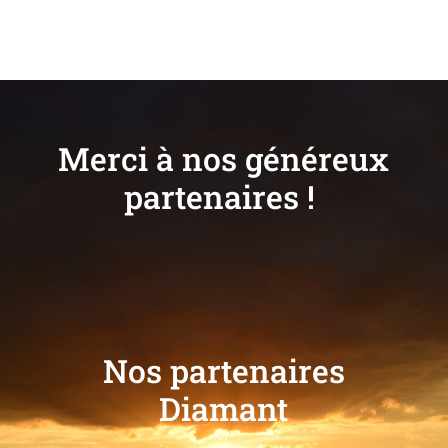
Merci à nos généreux
partenaires !
Nos partenaires
Diamant