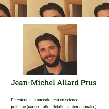
Jean-Michel Allard Prus
Détenteur d’un baccalauréat en science
politique (concentration Relations internationales)