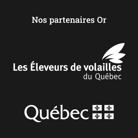
Nos partenaires Or