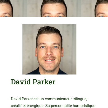
David Parker
David Parker est un communicateur trilingue,
créatif et énergique. Sa personnalité humoristique