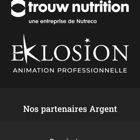
Nos partenaires Argent