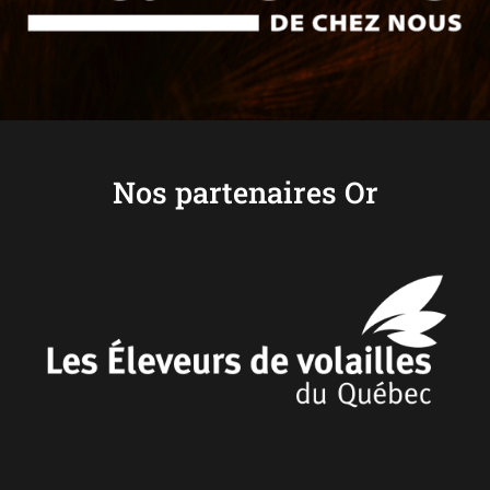
Nos partenaires Or