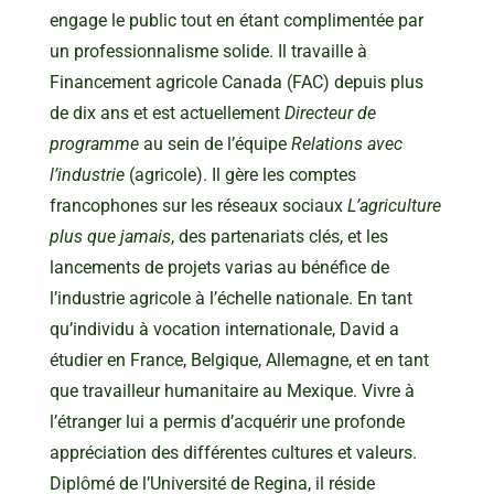
engage le public tout en étant complimentée par
un professionnalisme solide. Il travaille à
Financement agricole Canada (FAC) depuis plus
de dix ans et est actuellement
Directeur de
programme
au sein de l’équipe
Relations avec
l’industrie
(agricole). Il gère les comptes
francophones sur les réseaux sociaux
L’agriculture
plus que jamais
, des partenariats clés, et les
lancements de projets varias au bénéfice de
l’industrie agricole à l’échelle nationale. En tant
qu’individu à vocation internationale, David a
étudier en France, Belgique, Allemagne, et en tant
que travailleur humanitaire au Mexique. Vivre à
l’étranger lui a permis d’acquérir une profonde
appréciation des différentes cultures et valeurs.
Diplômé de l’Université de Regina, il réside