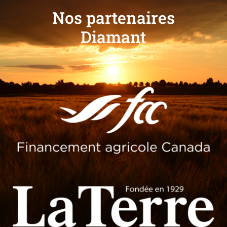
Nos partenaires
Diamant