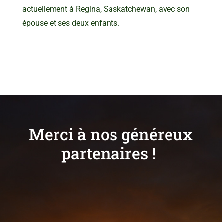
actuellement à Regina, Saskatchewan, avec son
épouse et ses deux enfants.
Merci à nos généreux
partenaires !