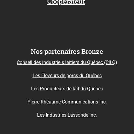
Coopérateur
Nos partenaires Bronze
Conseil des industriels laitiers du Québec (CILQ)
Les Éleveurs de porcs du Québec
Les Producteurs de lait du Québec
Pierre Rhéaume Communications Inc.
Les Industries Lassonde inc.