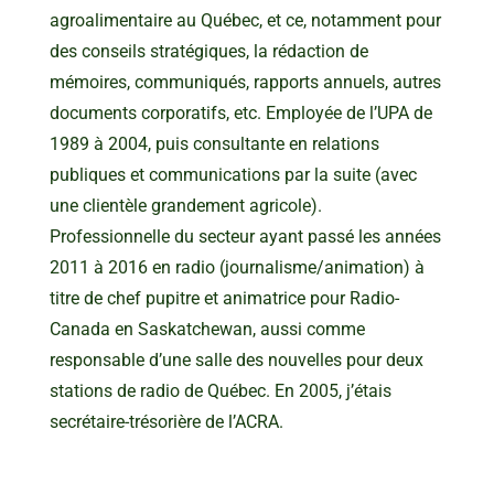
agroalimentaire au Québec, et ce, notamment pour
des conseils stratégiques, la rédaction de
mémoires, communiqués, rapports annuels, autres
documents corporatifs, etc. Employée de l’UPA de
1989 à 2004, puis consultante en relations
publiques et communications par la suite (avec
une clientèle grandement agricole).
Professionnelle du secteur ayant passé les années
2011 à 2016 en radio (journalisme/animation) à
titre de chef pupitre et animatrice pour Radio-
Canada en Saskatchewan, aussi comme
responsable d’une salle des nouvelles pour deux
stations de radio de Québec. En 2005, j’étais
secrétaire-trésorière de l’ACRA.