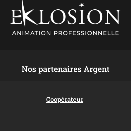
Nos partenaires Argent
Coopérateur