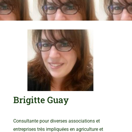
Brigitte Guay
Consultante pour diverses associations et
entreprises très impliquées en agriculture et