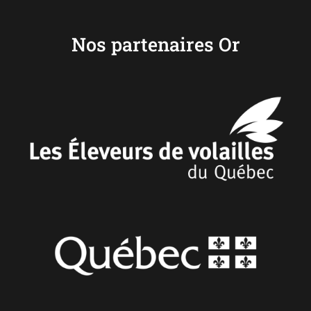
Nos partenaires Or