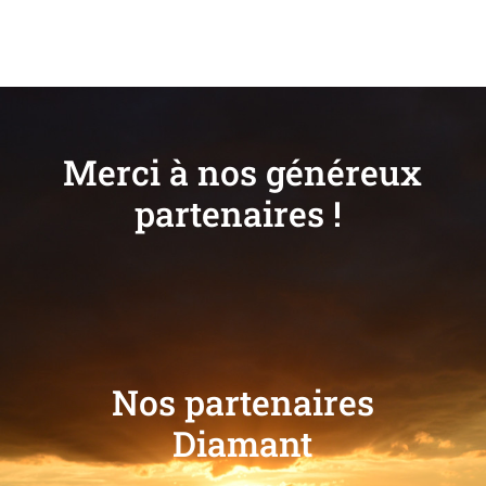
Merci à nos généreux
partenaires !
Nos partenaires
Diamant