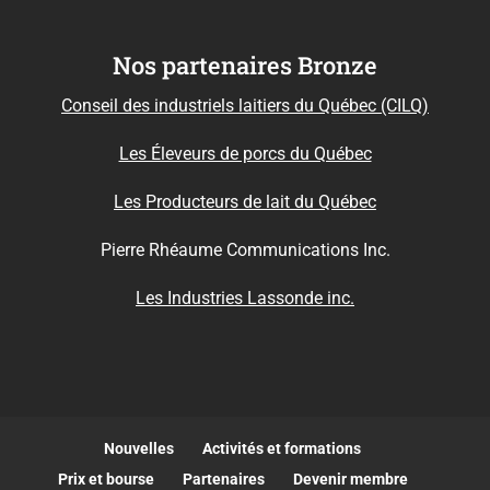
Nos partenaires Bronze
Conseil des industriels laitiers du Québec (CILQ)
Les Éleveurs de porcs du Québec
Les Producteurs de lait du Québec
Pierre Rhéaume Communications Inc.
Les Industries Lassonde inc.
Nouvelles
Activités et formations
Prix et bourse
Partenaires
Devenir membre