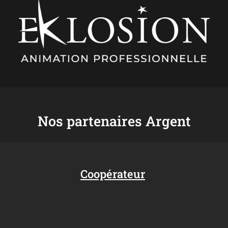
Nos partenaires Argent
Coopérateur