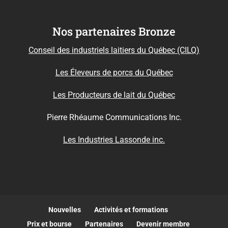
Nos partenaires Bronze
Conseil des industriels laitiers du Québec (CILQ)
Les Éleveurs de porcs du Québec
Les Producteurs de lait du Québec
Pierre Rhéaume Communications Inc.
Les Industries Lassonde inc.
Nouvelles
Activités et formations
Prix et bourse
Partenaires
Devenir membre