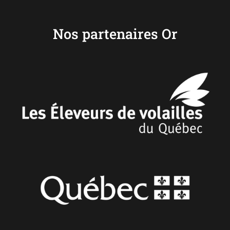
Nos partenaires Or