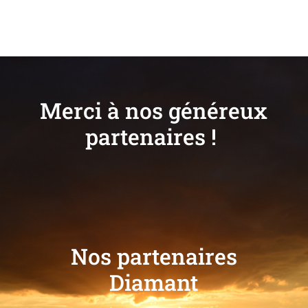
Merci à nos généreux
partenaires !
Nos partenaires
Diamant