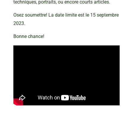
techniques, portraits, ou encore courts articles.
Osez soumettre! La date limite est le 15 septembre
2023.
Bonne chance!