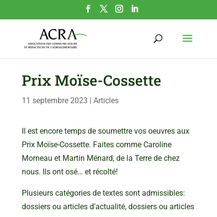
Prix Moïse-Cossette
11 septembre 2023
|
Articles
Il est encore temps de soumettre vos oeuvres aux
Prix Moïse-Cossette. Faites comme Caroline
Morneau et Martin Ménard, de la Terre de chez
nous. Ils ont osé… et récolté!
Plusieurs catégories de textes sont admissibles:
dossiers ou articles d’actualité, dossiers ou articles