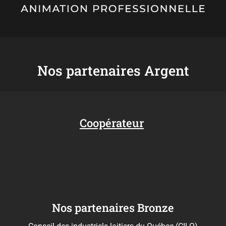
Nos partenaires Argent
Coopérateur
Nos partenaires Bronze