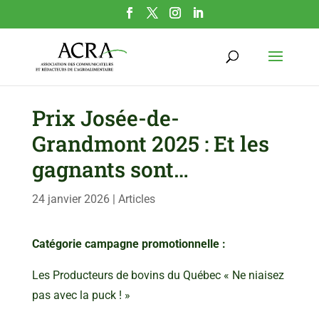
Prix Josée-de-
Grandmont 2025 : Et les
gagnants sont…
24 janvier 2026
|
Articles
Catégorie campagne promotionnelle :
Les Producteurs de bovins du Québec « Ne niaisez
pas avec la puck ! »