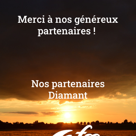
Merci à nos généreux
partenaires !
Nos partenaires
Diamant