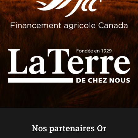
Nos partenaires Or