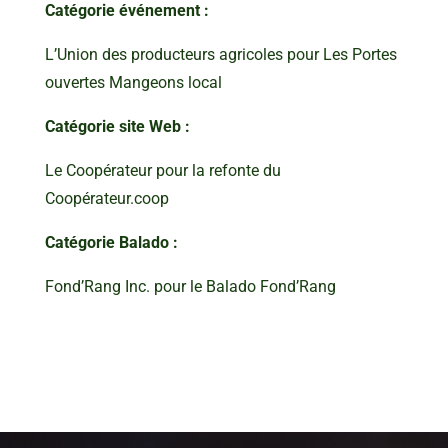
Catégorie événement :
L’Union des producteurs agricoles pour Les Portes
ouvertes Mangeons local
Catégorie site Web :
Le Coopérateur pour la refonte du
Coopérateur.coop
Catégorie Balado :
Fond’Rang Inc. pour le Balado Fond’Rang