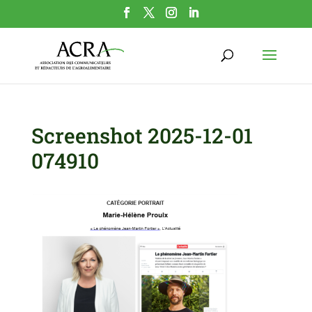
Screenshot 2025-12-01
074910