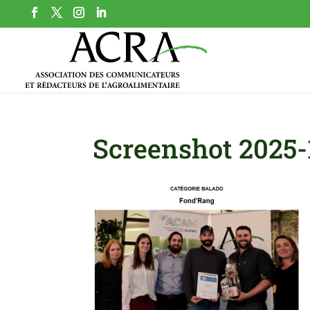
Screenshot 2025-1