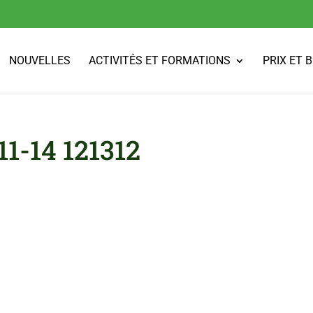
NOUVELLES
ACTIVITÉS ET FORMATIONS
PRIX ET 
1-14 121312