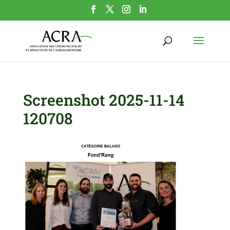
Screenshot 2025-11-14
120708