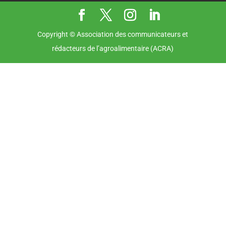
Copyright © Association des communicateurs et
rédacteurs de l’agroalimentaire (ACRA)