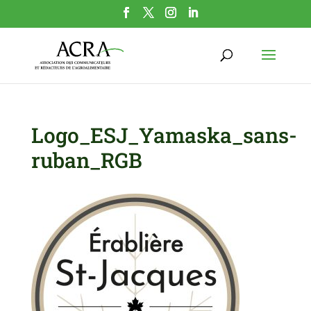
Logo_ESJ_Yamaska_sans-
ruban_RGB