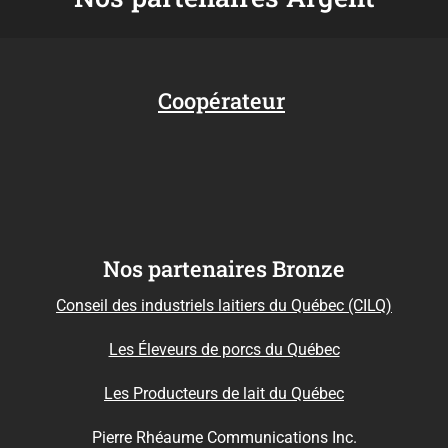
Coopérateur
Nos partenaires Bronze
Conseil des industriels laitiers du Québec (CILQ)
Les Éleveurs de porcs du Québec
Les Producteurs de lait du Québec
Pierre Rhéaume Communications Inc.