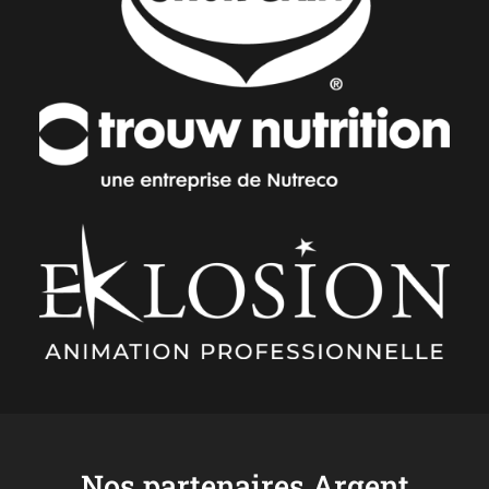
Nos partenaires Argent