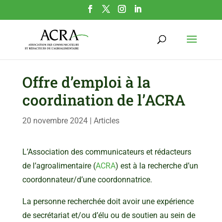
Offre d’emploi à la
coordination de l’ACRA
20 novembre 2024
|
Articles
L’Association des communicateurs et rédacteurs
de l’agroalimentaire (
ACRA
) est à la recherche d’un
coordonnateur/d’une coordonnatrice.
La personne recherchée doit avoir une expérience
de secrétariat et/ou d’élu ou de soutien au sein de