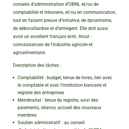
conseils d’administration d’OBNL et/ou de
comptabilité et trésorerie, et/ou en communication,
tout en faisant preuve d’initiative, de dynamisme,
de débrouillardise et d’entregent. Elle doit aussi
avoir un excellent français écrit. Atout :
connaissances de l’industrie agricole et
agroalimentaire.
Description des tâches :
Comptabilité : budget, tenue de livres, lien avec
le comptable et avec l’institution bancaire et
registre des entreprises
Membrariat : tenue du registre, suivi des
paiements, relance, accueil des nouveaux
membres
Soutien administratif : au conseil