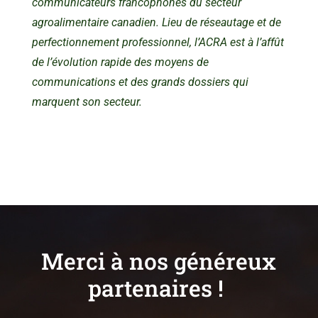
communicateurs francophones du secteur
agroalimentaire canadien. Lieu de réseautage et de
perfectionnement professionnel, l’ACRA est à l’affût
de l’évolution rapide des moyens de
communications et des grands dossiers qui
marquent son secteur.
Merci à nos généreux
partenaires !