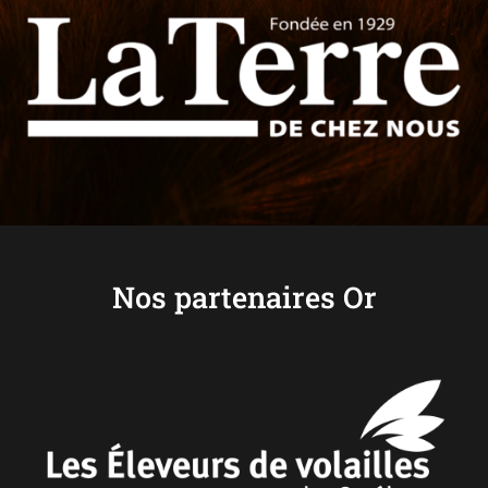
Nos partenaires Or