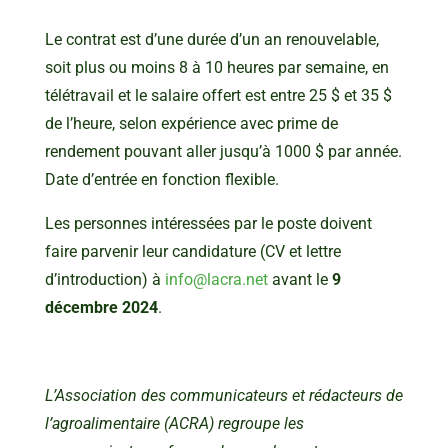
Le contrat est d’une durée d’un an renouvelable,
soit plus ou moins 8 à 10 heures par semaine, en
télétravail et le salaire offert est entre 25 $ et 35 $
de l’heure, selon expérience avec prime de
rendement pouvant aller jusqu’à 1000 $ par année.
Date d’entrée en fonction flexible.
Les personnes intéressées par le poste doivent
faire parvenir leur candidature (CV et lettre
d’introduction) à
info@lacra.net
avant le
9
décembre 2024
.
L’Association des communicateurs et rédacteurs de
l’agroalimentaire (ACRA) regroupe les