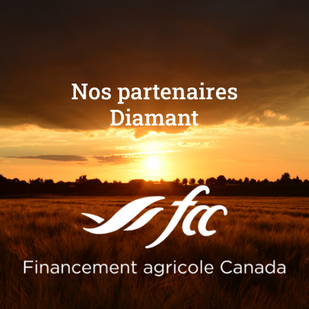
Nos partenaires
Diamant