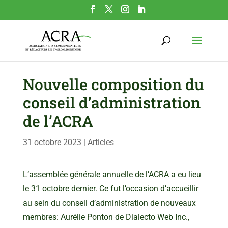
Nouvelle composition du
conseil d’administration
de l’ACRA
31 octobre 2023
|
Articles
L’assemblée générale annuelle de l’ACRA a eu lieu
le 31 octobre dernier. Ce fut l’occasion d’accueillir
au sein du conseil d’administration de nouveaux
membres: Aurélie Ponton de Dialecto Web Inc.,