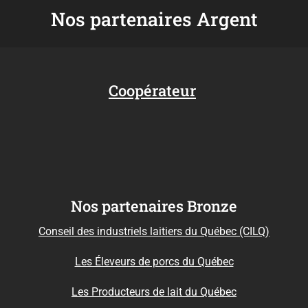
Nos partenaires Argent
Coopérateur
Nos partenaires Bronze
Conseil des industriels laitiers du Québec (CILQ)
Les Éleveurs de porcs du Québec
Les Producteurs de lait du Québec