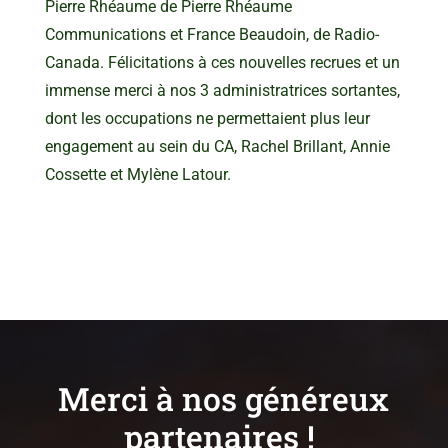
Pierre Rhéaume de Pierre Rhéaume
Communications et France Beaudoin, de Radio-
Canada. Félicitations à ces nouvelles recrues et un
immense merci à nos 3 administratrices sortantes,
dont les occupations ne permettaient plus leur
engagement au sein du CA, Rachel Brillant, Annie
Cossette et Mylène Latour.
Merci à nos généreux
partenaires !