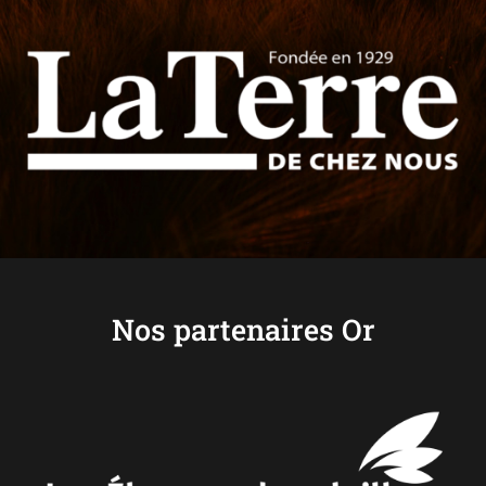
Nos partenaires Or