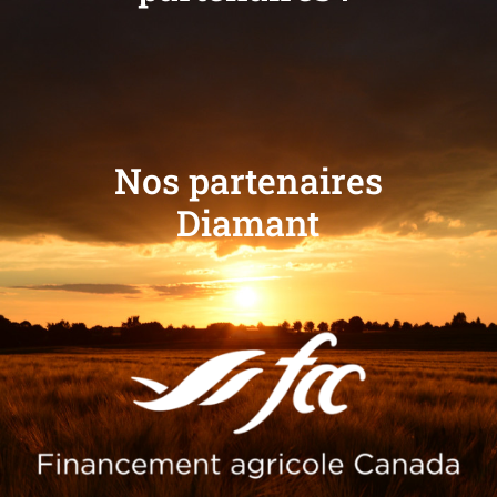
Nos partenaires
Diamant