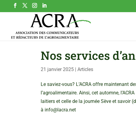
Nos services d’a
21 janvier 2025
|
Articles
Le saviez-vous? L’ACRA offre maintenant de
l’agroalimentaire. Ainsi, cet automne, l’ACR
laitiers et celle de la journée Sève et savoir 
à info@lacra.net