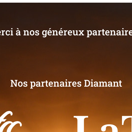
rci à nos généreux partenaire
Nos partenaires Diamant