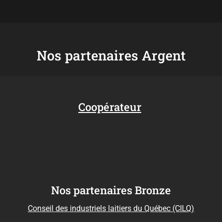
Nos partenaires Argent
Coopérateur
Nos partenaires Bronze
Conseil des industriels laitiers du Québec (CILQ)