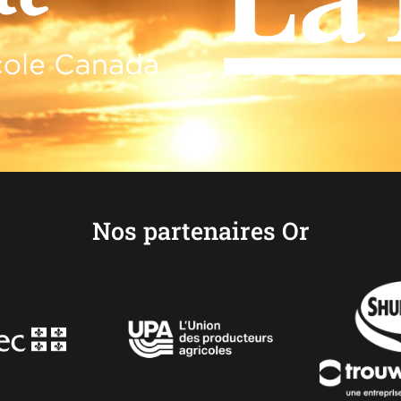
Nos partenaires Or