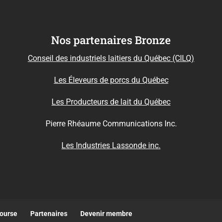
Nos partenaires Bronze
Conseil des industriels laitiers du Québec (CILQ)
Les Éleveurs de porcs du Québec
Les Producteurs de lait du Québec
Pierre Rhéaume Communications Inc.
Les Industries Lassonde inc.
bourse
Partenaires
Devenir membre