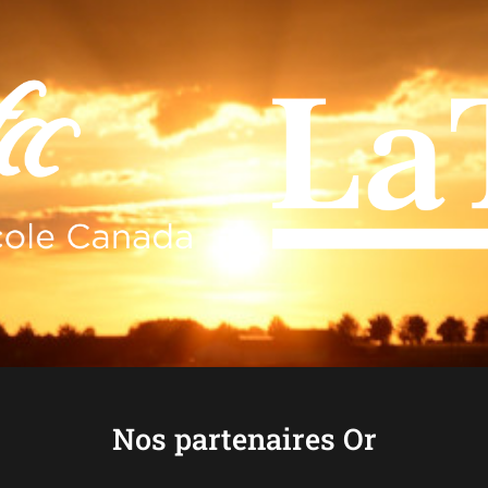
Nos partenaires Or