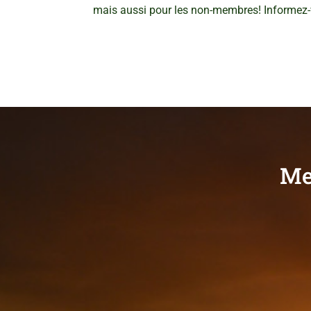
mais aussi pour les non-membres! Informez
Me