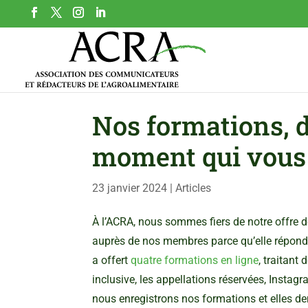
Nos formations, 
moment qui vous 
23 janvier 2024
|
Articles
À l’ACRA, nous sommes fiers de notre offre d
auprès de nos membres parce qu’elle répond 
a offert
quatre formations en ligne
, traitant
inclusive, les appellations réservées, Insta
nous enregistrons nos formations et elles 