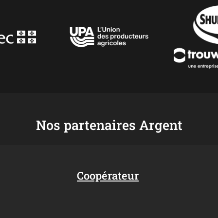
Nos partenaires Argent
Coopérateur