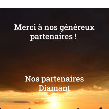
Merci à nos généreux
partenaires !
Nos partenaires
Diamant