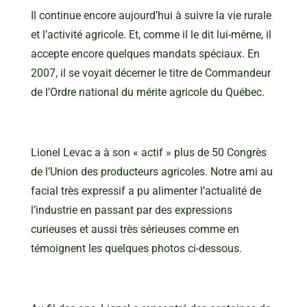
Il continue encore aujourd’hui à suivre la vie rurale
et l’activité agricole. Et, comme il le dit lui-même, il
accepte encore quelques mandats spéciaux. En
2007, il se voyait décerner le titre de Commandeur
de l’Ordre national du mérite agricole du Québec.
Lionel Levac a à son « actif » plus de 50 Congrès
de l’Union des producteurs agricoles. Notre ami au
facial très expressif a pu alimenter l’actualité de
l’industrie en passant par des expressions
curieuses et aussi très sérieuses comme en
témoignent les quelques photos ci-dessous.