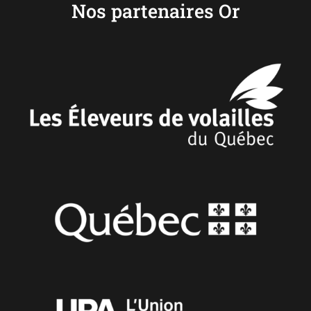
Nos partenaires Or