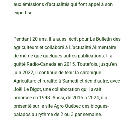
aux émissions d’actualités qui font appel à son
expertise.
Pendant 20 ans, il a aussi écrit pour Le Bulletin des
agriculteurs et collaboré à L’actualité Alimentaire
de même que quelques autres publications. Il a
quitté Radio-Canada en 2015. Toutefois, jusqu’en
juin 2022, il continue de tenir la chronique
Agriculture et ruralité à Samedi et rien d’autre, avec
Joël Le Bigot, une collaboration qu’il avait
amorcée en 1998. Aussi, de 2015 à 2024, il a
présenté sur le site Agro Québec des blogues-
balados au rythme de 2 ou 3 par semaine.