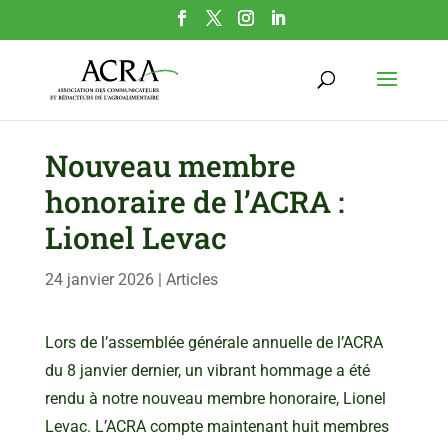
Nouveau membre
honoraire de l’ACRA :
Lionel Levac
24 janvier 2026
|
Articles
Lors de l’assemblée générale annuelle de l’ACRA
du 8 janvier dernier, un vibrant hommage a été
rendu à notre nouveau membre honoraire, Lionel
Levac.
L’ACRA compte maintenant huit membres