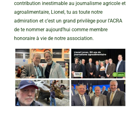
contribution inestimable au journalisme agricole et
agroalimentaire, Lionel, tu as toute notre
admiration et c’est un grand privilège pour l’ACRA
de te nommer aujourd’hui comme membre
honoraire à vie de notre association.