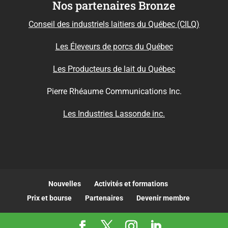
Nos partenaires Bronze
Conseil des industriels laitiers du Québec (CILQ)
Les Éleveurs de porcs du Québec
Les Producteurs de lait du Québec
Pierre Rhéaume Communications Inc.
Les Industries Lassonde inc.
Nouvelles
Activités et formations
Prix et bourse
Partenaires
Devenir membre