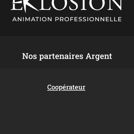
Nos partenaires Argent
Coopérateur