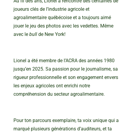
Au fil des ans, Lionel a rencontré des centaines de
joueurs clés de l’industrie agricole et
agroalimentaire québécoise et a toujours aimé
jouer le jeu des photos avec les vedettes. Même
avec le
bull
de New York!
Lionel
a été membre de l’ACRA des années 1980
jusqu’en 2025. Sa passion pour le journalisme, sa
rigueur professionnelle et son engagement envers
les enjeux agricoles ont enrichi notre
compréhension du secteur agroalimentaire.
Pour ton parcours exemplaire, ta voix unique qui a
marqué plusieurs générations d’auditeurs, et ta