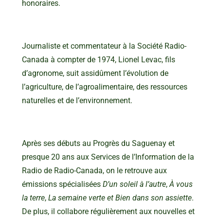
honoraires.
Journaliste et commentateur à la Société Radio-
Canada à compter de 1974, Lionel Levac, fils
d’agronome, suit assidûment l’évolution de
l’agriculture, de l’agroalimentaire, des ressources
naturelles et de l’environnement.
Après ses débuts au Progrès du Saguenay et
presque 20 ans aux Services de l’Information de la
Radio de Radio-Canada, on le retrouve aux
émissions spécialisées
D’un soleil à l’autre
,
À vous
la terre
,
La semaine verte et Bien dans son assiette
.
De plus, il collabore régulièrement aux nouvelles et