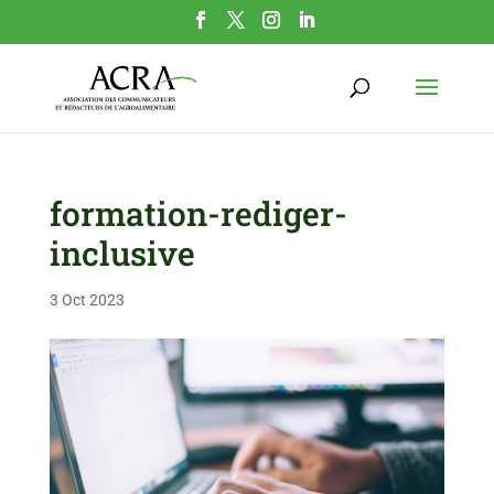
formation-rediger-
inclusive
3 Oct 2023