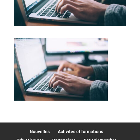
Nouvelles
Activités et formations