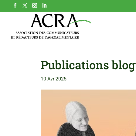
Publications blog
10 Avr 2025