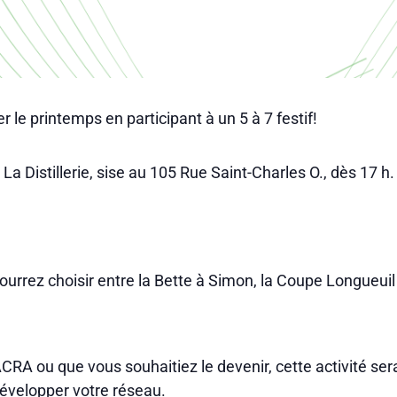
r le printemps en participant à un 5 à 7 festif!
a Distillerie, sise au 105 Rue Saint-Charles O., dès 17 h.
ourrez choisir entre la Bette à Simon, la Coupe Longueuil
A ou que vous souhaitiez le devenir, cette activité sera
évelopper votre réseau.