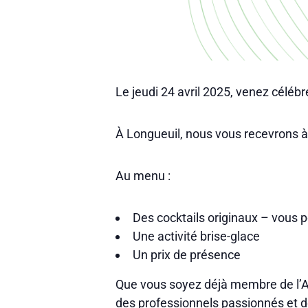
Le jeudi 24 avril 2025, venez célébre
À Longueuil, nous vous recevrons à L
Au menu :
Des cocktails originaux – vous p
Une activité brise-glace
Un prix de présence
Que vous soyez déjà membre de l’ACR
des professionnels passionnés et d