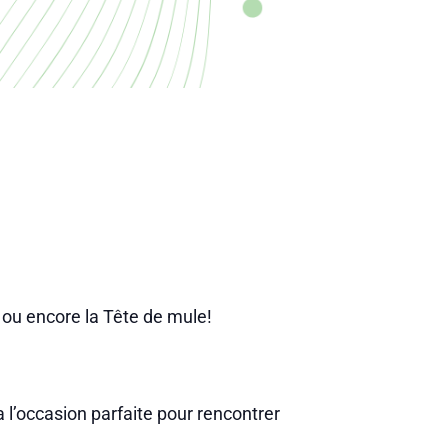
 ou encore la Tête de mule!
 l’occasion parfaite pour rencontrer