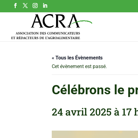
« Tous les Évènements
Cet évènement est passé.
Célébrons le pr
24 avril 2025 à 17