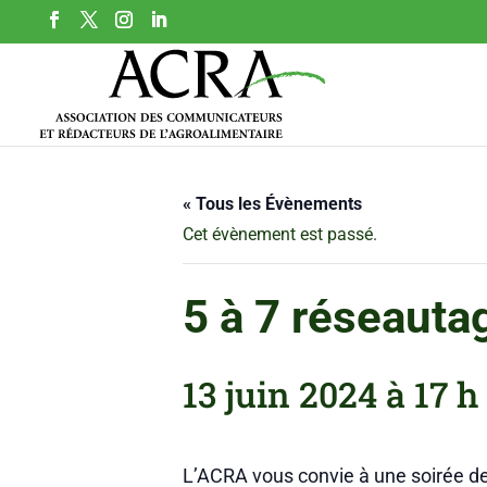
« Tous les Évènements
Cet évènement est passé.
5 à 7 réseauta
13 juin 2024 à 17 
L’ACRA vous convie à une soirée de 