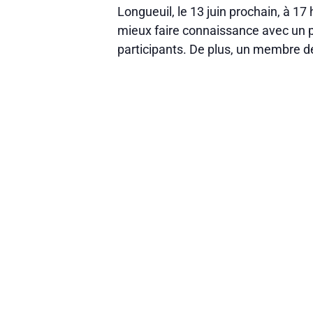
Longueuil, le 13 juin prochain, à 17
mieux faire connaissance avec un 
participants. De plus, un membre d