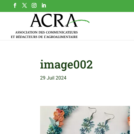
image002
29 Juil 2024