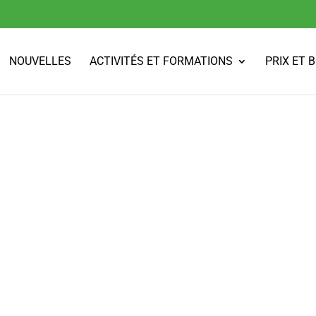
NOUVELLES
ACTIVITÉS ET FORMATIONS
PRIX ET 