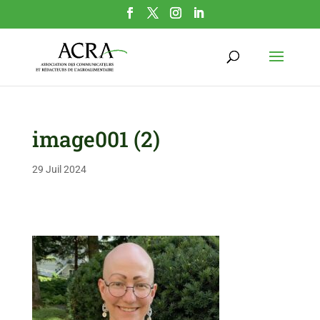
image001 (2)
29 Juil 2024