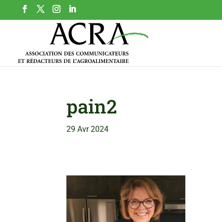
pain2
29 Avr 2024