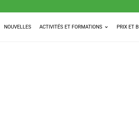
NOUVELLES
ACTIVITÉS ET FORMATIONS
PRIX ET 