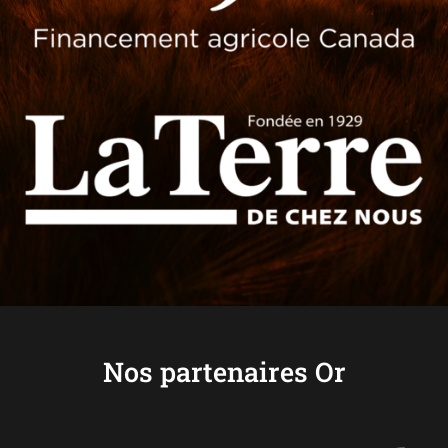
Nos partenaires Or