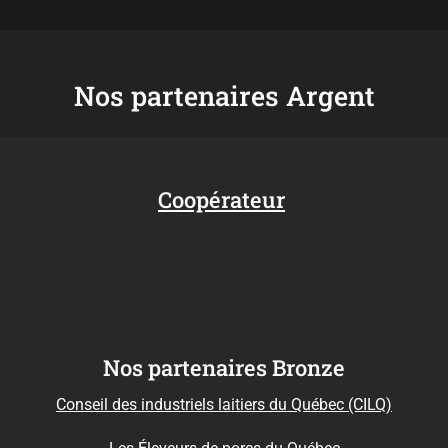
Nos partenaires Argent
Coopérateur
Nos partenaires Bronze
Conseil des industriels laitiers du Québec (CILQ)