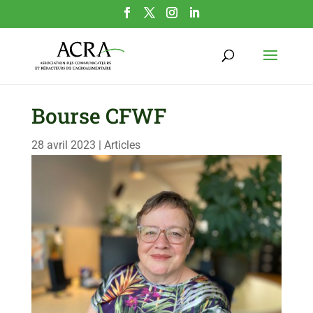
Bourse CFWF
28 avril 2023
|
Articles