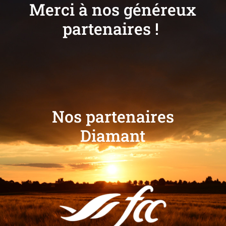
Merci à nos généreux
partenaires !
Nos partenaires
Diamant