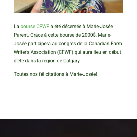
La
bourse CFWF
a été décernée à Marie-Josée
Parent. Grâce à cette bourse de 2000$, Marie-
Josée participera au congrès de la Canadian Farm
Writer’s Association (CFWF) qui aura lieu en début
d’été dans la région de Calgary.
Toutes nos félicitations à Marie-Josée!