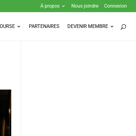
À propos
Nous joindre
Connexion
BOURSE
PARTENAIRES
DEVENIR MEMBRE