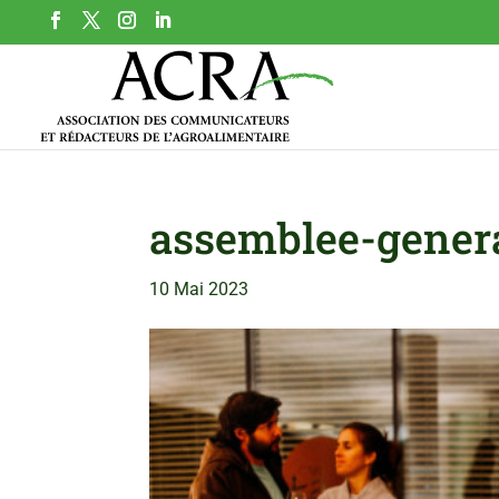
assemblee-gener
10 Mai 2023