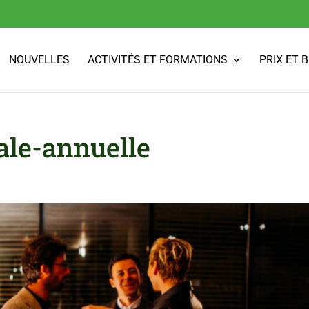
NOUVELLES
ACTIVITÉS ET FORMATIONS
PRIX ET 
ale-annuelle