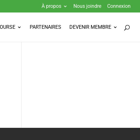
À propos
Nous joindre
Connexion
BOURSE
PARTENAIRES
DEVENIR MEMBRE