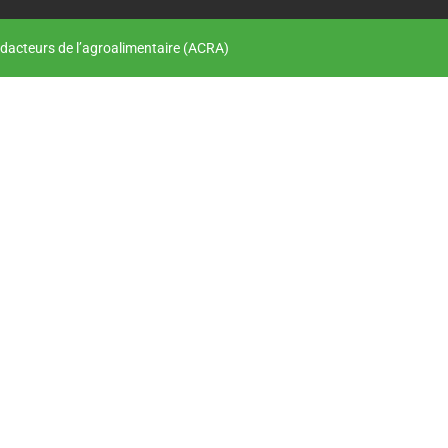
dacteurs de l’agroalimentaire (ACRA)