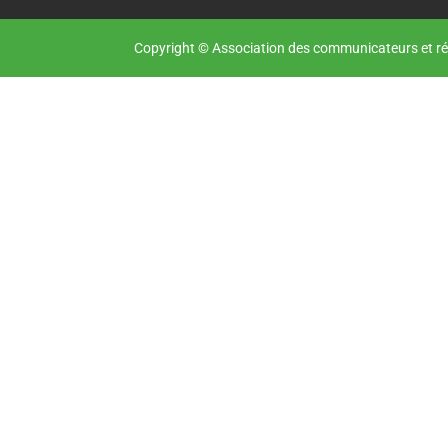
Copyright © Association des communicateurs et ré