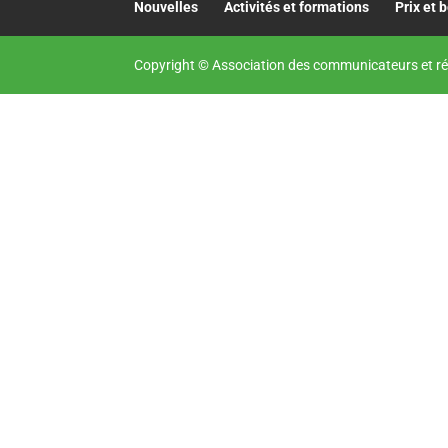
Nouvelles
Activités et formations
Prix et 
Copyright © Association des communicateurs et ré