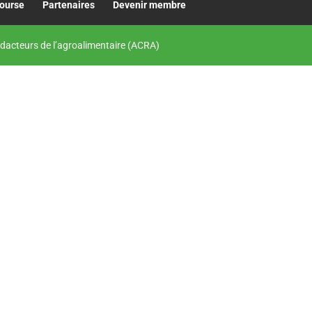
bourse
Partenaires
Devenir membre
dacteurs de l’agroalimentaire (ACRA)