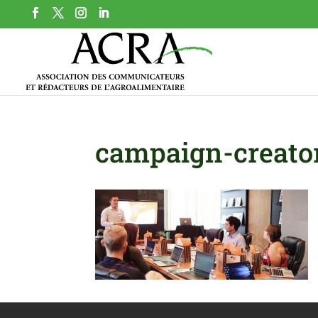
campaign-creato