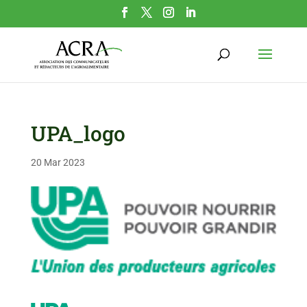
UPA_logo
20 Mar 2023